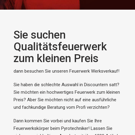
Sie suchen
Qualitätsfeuerwerk
zum kleinen Preis
dann besuchen Sie unseren Feuerwerk Werksverkauf!
Sie haben die schlechte Auswahl in Discountern satt?
Sie möchten ein hochwertiges Feuerwerk zum kleinen
Preis? Aber Sie möchten nicht auf eine ausführliche
und fachkundige Beratung vom Profi verzichten?
Dann kommen Sie vorbei und kaufen Sie Ihre
Feuerwerkskörper beim Pyrotechniker! Lassen Sie