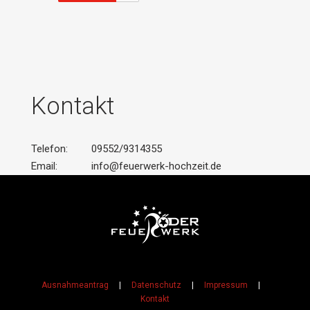
Kontakt
Telefon:
09552/9314355
Email:
info@feuerwerk-hochzeit.de
Ausnahmeantrag
|
Datenschutz
|
Impressum
|
Kontakt