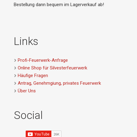
Bestellung dann bequem im Lagerverkauf ab!
Links
Profi-Feuerwerk-Anfrage
Online Shop für Silvesterfeuerwerk
Häufige Fragen
Antrag, Genehmgiung, privates Feuerwerk
Über Uns
Social