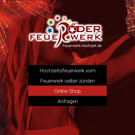
Hochzeitsfeuerwerk vom
Pyrotechniker
Feuerwerk selber zünden
Online Shop
Anfragen