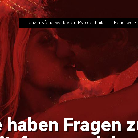
Hochzeitsfeuerwerk vom Pyrotechniker
Feuerwerk 
e haben Fragen 