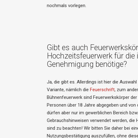
nochmals vorlegen.
Gibt es auch Feuerwerkskör
Hochzeitsfeuerwerk für die 
Genehmigung benötige?
Ja, die gibt es. Allerdings ist hier die Auswah
Variante, nämlich die
Feuerschrift
, zum ande
Bühnenfeuerwerk sind Feuerwerkskörper der 
Personen über 18 Jahre abgegeben und von 
dürfen aber nur im gewerblichen Bereich bz
Gebrauchshinweisen verwendet werden, die 
sind zu beachten! Wir bitten Sie daher bei ein
Nutzungsbestätigung auszufüllen, ohne diese i