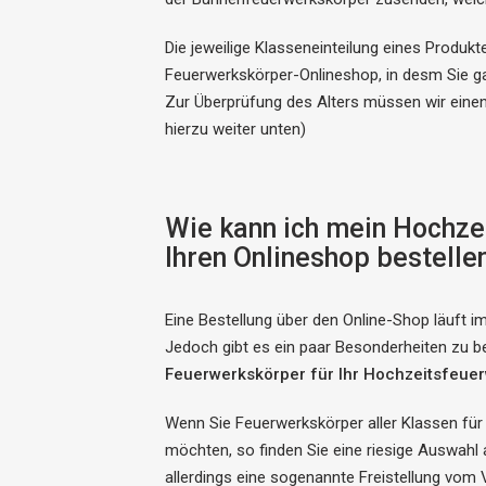
Die jeweilige Klasseneinteilung eines Produk
Feuerwerkskörper-Onlineshop, in desm Sie g
Zur Überprüfung des Alters müssen wir einen
hierzu weiter unten)
Wie kann ich mein Hochze
Ihren Onlineshop bestelle
Eine Bestellung über den Online-Shop läuft i
Jedoch gibt es ein paar Besonderheiten zu b
Feuerwerkskörper für Ihr Hochzeitsfeuer
Wenn Sie Feuerwerkskörper aller Klassen für
möchten, so finden Sie eine riesige Auswah
allerdings eine sogenannte Freistellung vo