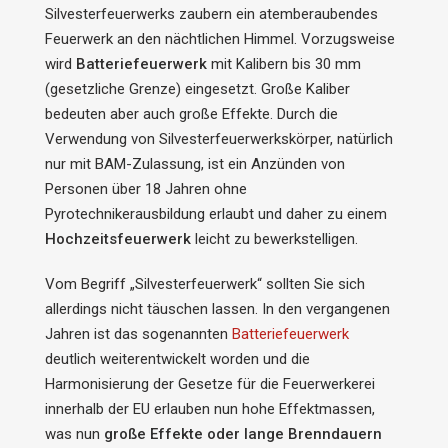
Silvesterfeuerwerks zaubern ein atemberaubendes
Feuerwerk an den nächtlichen Himmel. Vorzugsweise
wird
Batteriefeuerwerk
mit Kalibern bis 30 mm
(gesetzliche Grenze) eingesetzt. Große Kaliber
bedeuten aber auch große Effekte. Durch die
Verwendung von Silvesterfeuerwerkskörper, natürlich
nur mit BAM-Zulassung, ist ein Anzünden von
Personen über 18 Jahren ohne
Pyrotechnikerausbildung erlaubt und daher zu einem
Hochzeitsfeuerwerk
leicht zu bewerkstelligen.
Vom Begriff „Silvesterfeuerwerk“ sollten Sie sich
allerdings nicht täuschen lassen. In den vergangenen
Jahren ist das sogenannten
Batteriefeuerwerk
deutlich weiterentwickelt worden und die
Harmonisierung der Gesetze für die Feuerwerkerei
innerhalb der EU erlauben nun hohe Effektmassen,
was nun
große Effekte oder lange Brenndauern