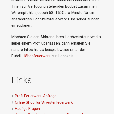
Ihnen zur Verfügung stehenden Budget zusammen.
Wir empfehlen jedoch 50- 150€ pro Minute für ein
anständiges Hochzeitsfeuerwerk zum selbst zünden
einzuplanen.
Möchten Sie den Abbrand Ihres Hochzeitsfeuerwerks
lieber einem Profi überlassen, dann erhalten Sie
nähere Infos hierzu beispielsweise unter der
Rubrik
Höhenfeuerwerk
zur Hochzeit.
Links
Profi-Feuerwerk-Anfrage
Online Shop für Silvesterfeuerwerk
Häufige Fragen