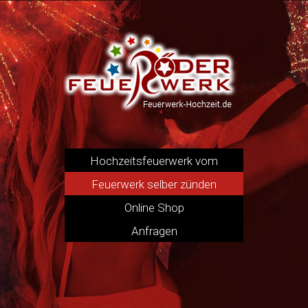
Hochzeitsfeuerwerk vom
Pyrotechniker
Feuerwerk selber zünden
Online Shop
Anfragen