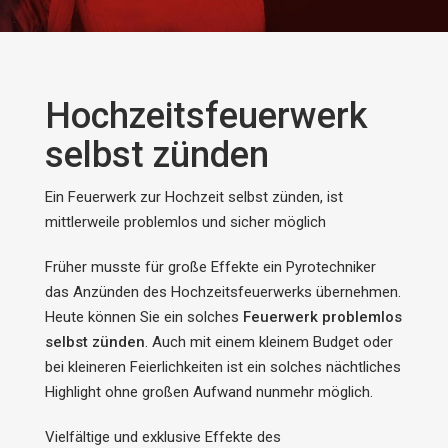
Hochzeitsfeuerwerk
selbst zünden
Ein Feuerwerk zur Hochzeit selbst zünden, ist
mittlerweile problemlos und sicher möglich
Früher musste für große Effekte ein Pyrotechniker
das Anzünden des Hochzeitsfeuerwerks übernehmen.
Heute können Sie ein solches
Feuerwerk problemlos
selbst zünden
. Auch mit einem kleinem Budget oder
bei kleineren Feierlichkeiten ist ein solches nächtliches
Highlight ohne großen Aufwand nunmehr möglich.
Vielfältige und exklusive Effekte des