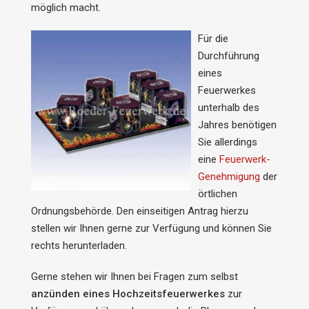
möglich macht.
Für die
Durchführung
eines
Feuerwerkes
unterhalb des
Jahres benötigen
Sie allerdings
eine
Feuerwerk-
Genehmigung
der
örtlichen
Ordnungsbehörde. Den einseitigen Antrag hierzu
stellen wir Ihnen gerne zur Verfügung und können Sie
rechts herunterladen.
Gerne stehen wir Ihnen bei Fragen zum selbst
anzünden eines Hochzeitsfeuerwerkes
zur