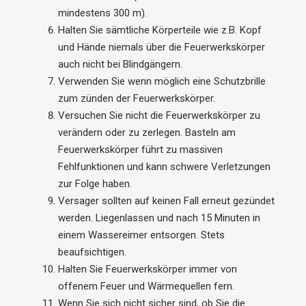
mindestens 300 m).
Halten Sie sämtliche Körperteile wie z.B. Kopf
und Hände niemals über die Feuerwerkskörper
auch nicht bei Blindgängern.
Verwenden Sie wenn möglich eine Schutzbrille
zum zünden der Feuerwerkskörper.
Versuchen Sie nicht die Feuerwerkskörper zu
verändern oder zu zerlegen. Basteln am
Feuerwerkskörper führt zu massiven
Fehlfunktionen und kann schwere Verletzungen
zur Folge haben.
Versager sollten auf keinen Fall erneut gezündet
werden. Liegenlassen und nach 15 Minuten in
einem Wassereimer entsorgen. Stets
beaufsichtigen.
Halten Sie Feuerwerkskörper immer von
offenem Feuer und Wärmequellen fern.
Wenn Sie sich nicht sicher sind, ob Sie die