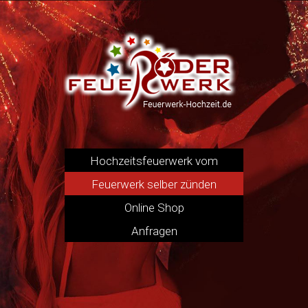
Hochzeitsfeuerwerk vom
Pyrotechniker
Feuerwerk selber zünden
Online Shop
Anfragen