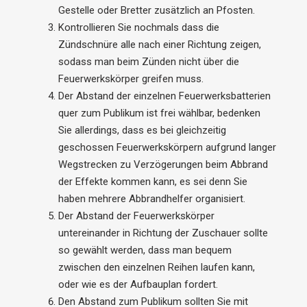
Gestelle oder Bretter zusätzlich an Pfosten.
Kontrollieren Sie nochmals dass die
Zündschnüre alle nach einer Richtung zeigen,
sodass man beim Zünden nicht über die
Feuerwerkskörper greifen muss.
Der Abstand der einzelnen Feuerwerksbatterien
quer zum Publikum ist frei wählbar, bedenken
Sie allerdings, dass es bei gleichzeitig
geschossen Feuerwerkskörpern aufgrund langer
Wegstrecken zu Verzögerungen beim Abbrand
der Effekte kommen kann, es sei denn Sie
haben mehrere Abbrandhelfer organisiert.
Der Abstand der Feuerwerkskörper
untereinander in Richtung der Zuschauer sollte
so gewählt werden, dass man bequem
zwischen den einzelnen Reihen laufen kann,
oder wie es der Aufbauplan fordert.
Den Abstand zum Publikum sollten Sie mit