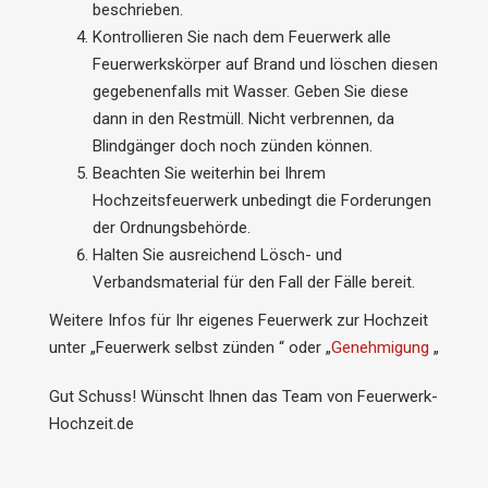
beschrieben.
Kontrollieren Sie nach dem Feuerwerk alle
Feuerwerkskörper auf Brand und löschen diesen
gegebenenfalls mit Wasser. Geben Sie diese
dann in den Restmüll. Nicht verbrennen, da
Blindgänger doch noch zünden können.
Beachten Sie weiterhin bei Ihrem
Hochzeitsfeuerwerk unbedingt die Forderungen
der Ordnungsbehörde.
Halten Sie ausreichend Lösch- und
Verbandsmaterial für den Fall der Fälle bereit.
Weitere Infos für Ihr eigenes Feuerwerk zur Hochzeit
unter „Feuerwerk selbst zünden “ oder „
Genehmigung
„
Gut Schuss! Wünscht Ihnen das Team von Feuerwerk-
Hochzeit.de