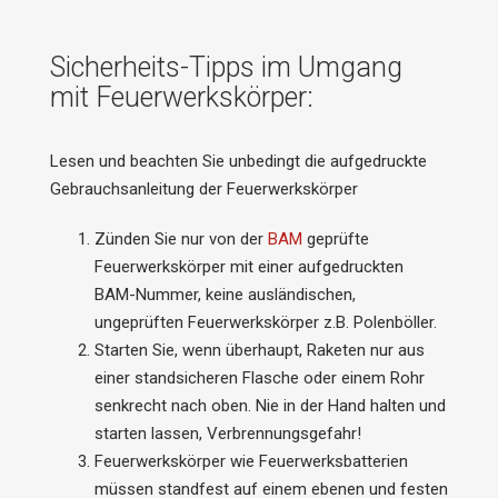
Sicherheits-Tipps im Umgang
mit Feuerwerkskörper:
Lesen und beachten Sie unbedingt die aufgedruckte
Gebrauchsanleitung der Feuerwerkskörper
Zünden Sie nur von der
BAM
geprüfte
Feuerwerkskörper mit einer aufgedruckten
BAM-Nummer, keine ausländischen,
ungeprüften Feuerwerkskörper z.B. Polenböller.
Starten Sie, wenn überhaupt, Raketen nur aus
einer standsicheren Flasche oder einem Rohr
senkrecht nach oben. Nie in der Hand halten und
starten lassen, Verbrennungsgefahr!
Feuerwerkskörper wie Feuerwerksbatterien
müssen standfest auf einem ebenen und festen