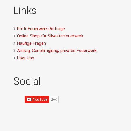
Links
Profi-Feuerwerk-Anfrage
Online Shop für Silvesterfeuerwerk
Häufige Fragen
Antrag, Genehmgiung, privates Feuerwerk
Über Uns
Social