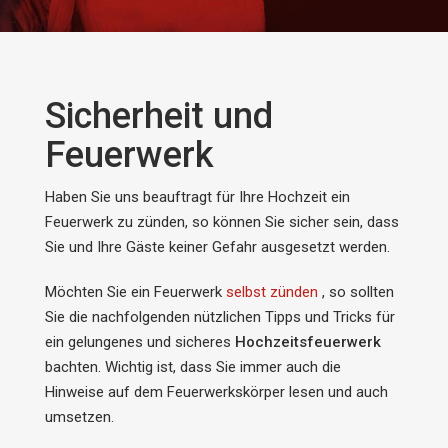
Sicherheit und
Feuerwerk
Haben Sie uns beauftragt für Ihre Hochzeit ein
Feuerwerk zu zünden, so können Sie sicher sein, dass
Sie und Ihre Gäste keiner Gefahr ausgesetzt werden.
Möchten Sie ein Feuerwerk
selbst zünden
, so sollten
Sie die nachfolgenden nützlichen Tipps und Tricks für
ein gelungenes und sicheres
Hochzeitsfeuerwerk
bachten. Wichtig ist, dass Sie immer auch die
Hinweise auf dem Feuerwerkskörper lesen und auch
umsetzen.