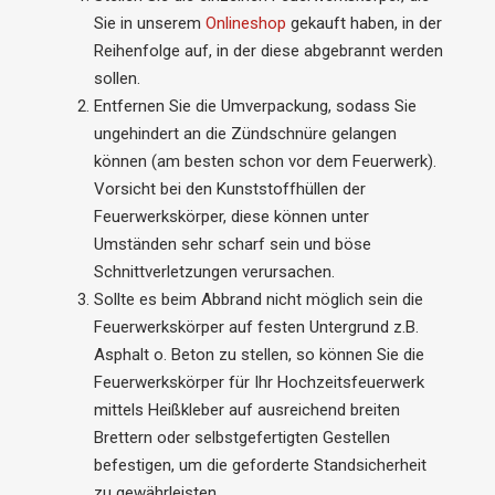
Sie in unserem
Onlineshop
gekauft haben, in der
Reihenfolge auf, in der diese abgebrannt werden
sollen.
Entfernen Sie die Umverpackung, sodass Sie
ungehindert an die Zündschnüre gelangen
können (am besten schon vor dem Feuerwerk).
Vorsicht bei den Kunststoffhüllen der
Feuerwerkskörper, diese können unter
Umständen sehr scharf sein und böse
Schnittverletzungen verursachen.
Sollte es beim Abbrand nicht möglich sein die
Feuerwerkskörper auf festen Untergrund z.B.
Asphalt o. Beton zu stellen, so können Sie die
Feuerwerkskörper für Ihr Hochzeitsfeuerwerk
mittels Heißkleber auf ausreichend breiten
Brettern oder selbstgefertigten Gestellen
befestigen, um die geforderte Standsicherheit
zu gewährleisten.