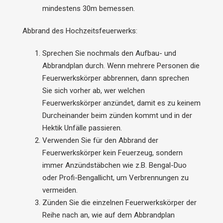
mindestens 30m bemessen.
Abbrand des Hochzeitsfeuerwerks:
Sprechen Sie nochmals den Aufbau- und
Abbrandplan durch. Wenn mehrere Personen die
Feuerwerkskörper abbrennen, dann sprechen
Sie sich vorher ab, wer welchen
Feuerwerkskörper anzündet, damit es zu keinem
Durcheinander beim zünden kommt und in der
Hektik Unfälle passieren.
Verwenden Sie für den Abbrand der
Feuerwerkskörper kein Feuerzeug, sondern
immer Anzündstäbchen wie z.B. Bengal-Duo
oder Profi-Bengallicht, um Verbrennungen zu
vermeiden.
Zünden Sie die einzelnen Feuerwerkskörper der
Reihe nach an, wie auf dem Abbrandplan