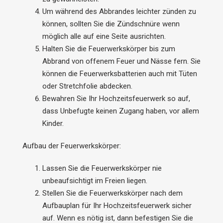
Um während des Abbrandes leichter zünden zu
können, sollten Sie die Zündschnüre wenn
möglich alle auf eine Seite ausrichten.
Halten Sie die Feuerwerkskörper bis zum
Abbrand von offenem Feuer und Nässe fern. Sie
können die Feuerwerksbatterien auch mit Tüten
oder Stretchfolie abdecken.
Bewahren Sie Ihr Hochzeitsfeuerwerk so auf,
dass Unbefugte keinen Zugang haben, vor allem
Kinder.
Aufbau der Feuerwerkskörper:
Lassen Sie die Feuerwerkskörper nie
unbeaufsichtigt im Freien liegen.
Stellen Sie die Feuerwerkskörper nach dem
Aufbauplan für Ihr Hochzeitsfeuerwerk sicher
auf. Wenn es nötig ist, dann befestigen Sie die