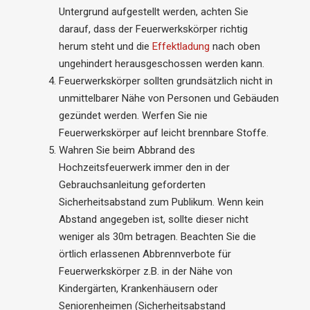
Untergrund aufgestellt werden, achten Sie
darauf, dass der Feuerwerkskörper richtig
herum steht und die
Effektladung
nach oben
ungehindert herausgeschossen werden kann.
Feuerwerkskörper sollten grundsätzlich nicht in
unmittelbarer Nähe von Personen und Gebäuden
gezündet werden. Werfen Sie nie
Feuerwerkskörper auf leicht brennbare Stoffe.
Wahren Sie beim Abbrand des
Hochzeitsfeuerwerk immer den in der
Gebrauchsanleitung geforderten
Sicherheitsabstand zum Publikum. Wenn kein
Abstand angegeben ist, sollte dieser nicht
weniger als 30m betragen. Beachten Sie die
örtlich erlassenen Abbrennverbote für
Feuerwerkskörper z.B. in der Nähe von
Kindergärten, Krankenhäusern oder
Seniorenheimen (Sicherheitsabstand