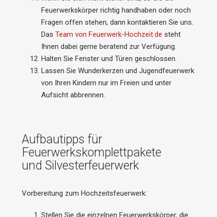
Feuerwerkskörper richtig handhaben oder noch
Fragen offen stehen, dann kontaktieren Sie uns.
Das
Team von Feuerwerk-Hochzeit.de
steht
Ihnen dabei gerne beratend zur Verfügung.
Halten Sie Fenster und Türen geschlossen.
Lassen Sie Wunderkerzen und Jugendfeuerwerk
von Ihren Kindern nur im Freien und unter
Aufsicht abbrennen.
Aufbautipps für
Feuerwerkskomplettpakete
und Silvesterfeuerwerk
Vorbereitung zum Hochzeitsfeuerwerk:
Stellen Sie die einzelnen Feuerwerkskörper, die