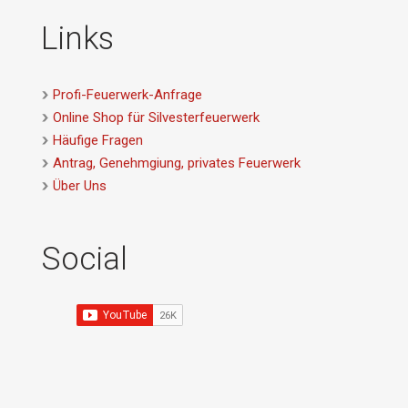
Links
Profi-Feuerwerk-Anfrage
Online Shop für Silvesterfeuerwerk
Häufige Fragen
Antrag, Genehmgiung, privates Feuerwerk
Über Uns
Social