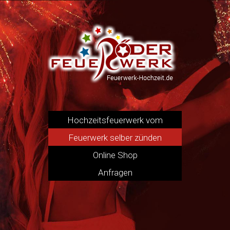
Hochzeitsfeuerwerk vom
Pyrotechniker
Feuerwerk selber zünden
Online Shop
Anfragen