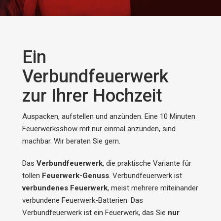
Ein
Verbundfeuerwerk
zur Ihrer Hochzeit
Auspacken, aufstellen und anzünden. Eine 10 Minuten
Feuerwerksshow mit nur einmal anzünden, sind
machbar. Wir beraten Sie gern.
Das
Verbundfeuerwerk
, die praktische Variante für
tollen
Feuerwerk-Genuss
. Verbundfeuerwerk ist
verbundenes Feuerwerk
, meist mehrere miteinander
verbundene Feuerwerk-Batterien. Das
Verbundfeuerwerk ist ein Feuerwerk, das Sie
nur